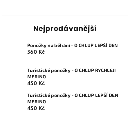
Nejprodávanější
Ponožky na běhání - O CHLUP LEPŠÍ DEN
360 Kč
Turistické ponožky - O CHLUP RYCHLEJI
MERINO
450 Kč
Turistické ponožky - O CHLUP LEPŠÍ DEN
MERINO
450 Kč