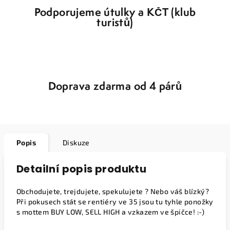
Podporujeme útulky a KČT (klub
turistů)
Doprava zdarma od 4 párů
Popis
Diskuze
Detailní popis produktu
Obchodujete, trejdujete, spekulujete ? Nebo váš blízký?
Při pokusech stát se rentiéry ve 35 jsou tu tyhle ponožky
s mottem BUY LOW, SELL HIGH a vzkazem ve špičce! :-)