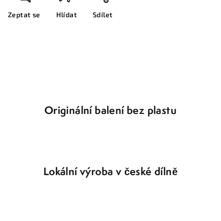
Zeptat se
Hlídat
Sdílet
Originální balení bez plastu
Lokální výroba v české dílně