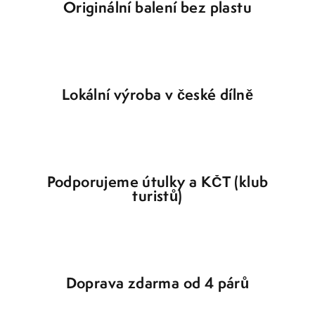
Originální balení bez plastu
Lokální výroba v české dílně
Podporujeme útulky a KČT (klub
turistů)
Doprava zdarma od 4 párů