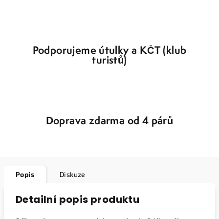
Podporujeme útulky a KČT (klub
turistů)
Doprava zdarma od 4 párů
Popis
Diskuze
Detailní popis produktu